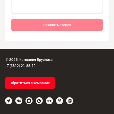
Заказать звонок
2026
Компания Брусника
©
+7 (3812) 21-88-19
Обратиться в компанию