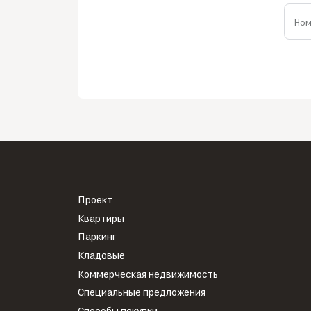
Ном
Проект
Квартиры
Паркинг
Кладовые
Коммерческая недвижимость
Специальные предложения
Способы покупки