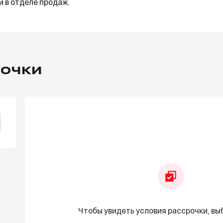
 в отделе продаж.
рочки
Чтобы увидеть условия рассрочки, вы