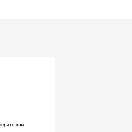
берите дом