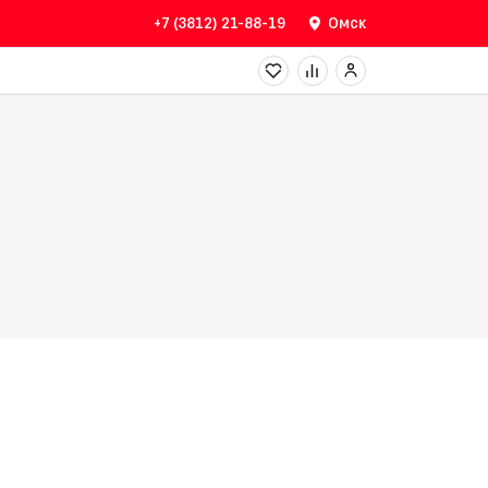
+7 (3812) 21-88-19
Омск