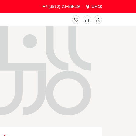
+7 (3812) 21-88-19
Омск