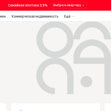
Семейная ипотека 3,9%
Выбрать квартиру
мен
Коммерческая недвижимость
Ещё