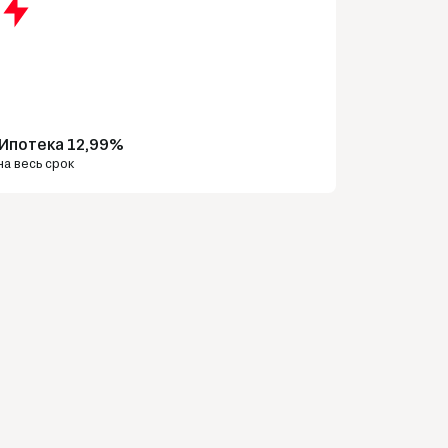
Ипотека 12,99%
на весь срок