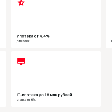
Ипотека от 4,4%
для всех
IT-ипотека до 18 млн рублей
ставка от 6%