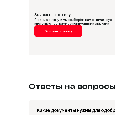
Заявка на ипотеку
Оставьте заявку, и мы подберём вам оптимальную
ипотечную программу с пониженными ставками
Отправить заявку
Ответы на вопрос
Какие документы нужны для одобр