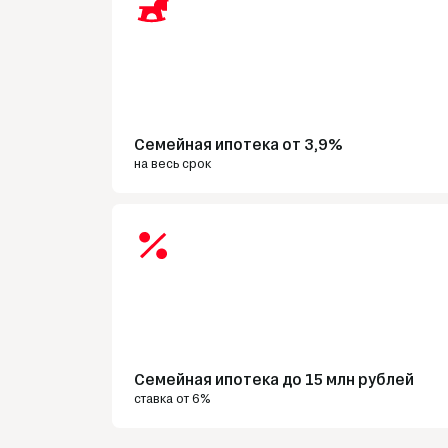
Семейная ипотека от 3,9%
на весь срок
Семейная ипотека до 15 млн рублей
ставка от 6%