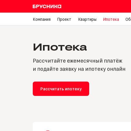
Компания
Проект
Квартиры
Ипотека
Об
Ипотека
Рассчитайте ежемесячный платёж
и подайте заявку на ипотеку онлайн
Рассчитать ипотеку