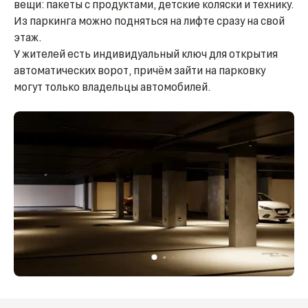
вещи: пакеты с продуктами, детские коляски и технику.
Из паркинга можно подняться на лифте сразу на свой
этаж.
У жителей есть индивидуальный ключ для открытия
автоматических ворот, причём зайти на парковку
могут только владельцы автомобилей.