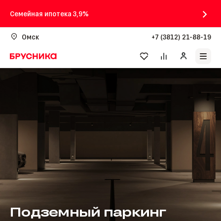
Семейная ипотека 3,9%
Омск
+7 (3812) 21-88-19
Подземный паркинг