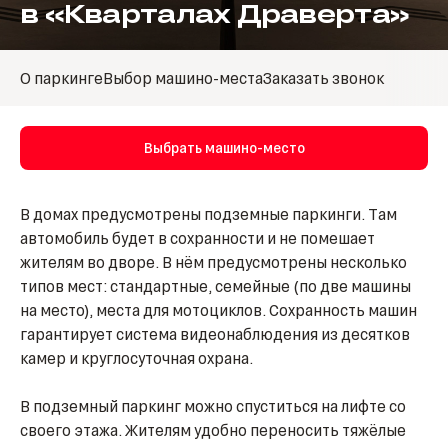
в «Кварталах Драверта»
О паркинге
Выбор машино-места
Заказать звонок
Выбрать машино-место
В домах предусмотрены подземные паркинги. Там
автомобиль будет в сохранности и не помешает
жителям во дворе. В нём предусмотрены несколько
типов мест: стандартные, семейные (по две машины
на место), места для мотоциклов. Сохранность машин
гарантирует система видеонаблюдения из десятков
камер и круглосуточная охрана.
В подземный паркинг можно спуститься на лифте со
своего этажа. Жителям удобно переносить тяжёлые