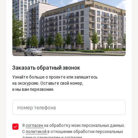
Заказать обратный звонок
Узнайте больше о проекте или запишитесь
на экскурсию. Оставьте свой номер,
и мы вам перезвоним.
Номер телефона
Я
согласен
на обработку моих персональных данных.
С
политикой
в отношении обработки персональных
данных ознакомлен и согласен.