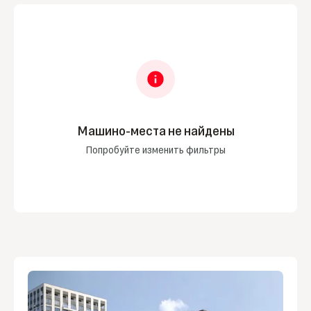
Машино-места не найдены
Попробуйте изменить фильтры