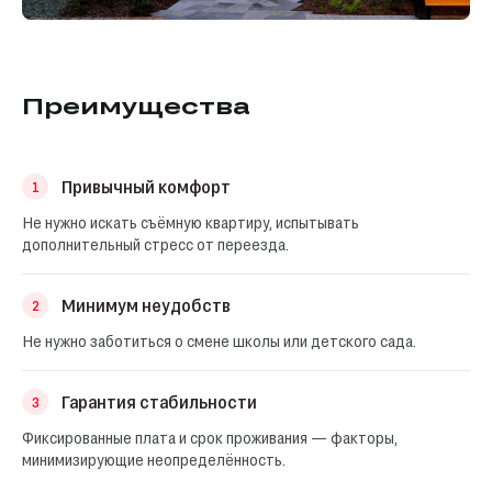
Преимущества
Привычный комфорт
1
Не нужно искать съёмную квартиру, испытывать
дополнительный стресс от переезда.
Минимум неудобств
2
Не нужно заботиться о смене школы или детского сада.
Гарантия стабильности
3
Фиксированные плата и срок проживания — факторы,
минимизирующие неопределённость.