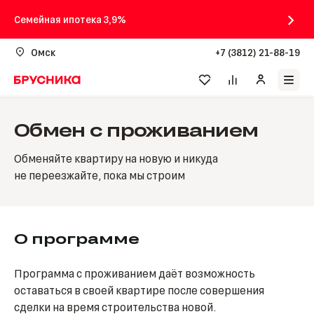
Семейная ипотека 3,9%
Омск
+7 (3812) 21-88-19
Обмен с проживанием
Обменяйте квартиру на новую и никуда
не переезжайте, пока мы строим
О программе
Программа с проживанием даёт возможность
оставаться в своей квартире после совершения
сделки на время строительства новой.