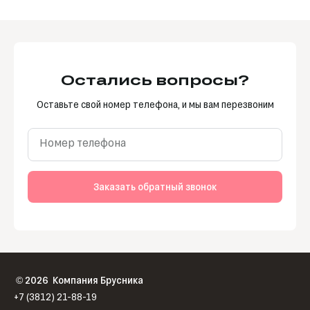
Остались вопросы?
Оставьте свой номер телефона, и мы вам перезвоним
Номер телефона
Заказать обратный звонок
2026
Компания Брусника
©
+7 (3812) 21-88-19