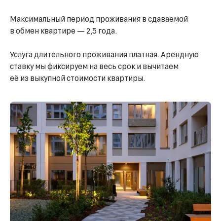
Максимальный период проживания в сдаваемой
в обмен квартире — 2,5 года.
Услуга длительного проживания платная. Арендную
ставку мы фиксируем на весь срок и вычитаем
её из выкупной стоимости квартиры.