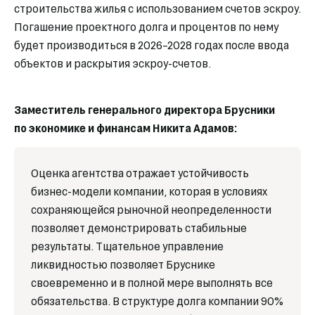
строительства жилья с использованием счетов эскроу.
Погашение проектного долга и процентов по нему
будет производиться в 2026–2028 годах после ввода
объектов и раскрытия эскроу-счетов.
Заместитель генерального директора Брусники
по экономике и финансам Никита Адамов:
Оценка агентства отражает устойчивость
бизнес-модели компании, которая в условиях
сохраняющейся рыночной неопределенности
позволяет демонстрировать стабильные
результаты. Тщательное управление
ликвидностью позволяет Бруснике
своевременно и в полной мере выполнять все
обязательства. В структуре долга компании 90%