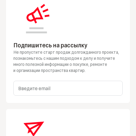
Подпишитесь на рассылку
Не пропустите старт продаж долгожданного проекта,
познакомьтесь
с нашим
подходом
к делу
и получите
много полезной информации
о покупке
, ремонте
и организации
пространства квартир.
Введите email