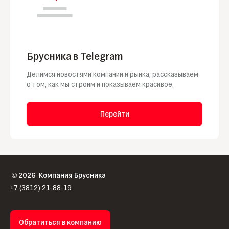
Брусника в Telegram
Делимся новостями компании и рынка, рассказываем
о том, как мы строим и показываем красивое.
Перейти
2026
Компания Брусника
©
+7 (3812) 21-88-19
Обратиться в компанию