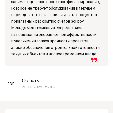
занимает целевое проектное финансирование,
которое не требует обслуживания в текущем
периоде, а его погашение и уплата процентов
привязаны к раскрытию счетов эскроу.
Менеджмент компании сосредоточен
на повышении операционной эффективности
и увеличении запаса прочности проектов,
а также обеспечении строительной готовности
текущих объектов и их своевременном вводе.
Скачать
PDF
20.10.2025
152 КБ