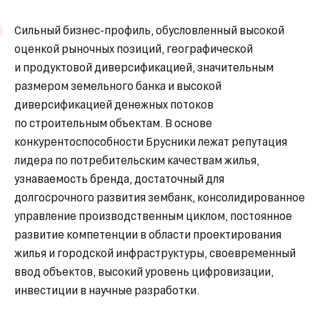
Сильный бизнес-профиль, обусловленный высокой
оценкой рыночных позиций, географической
и продуктовой диверсификацией, значительным
размером земельного банка и высокой
диверсификацией денежных потоков
по строительным объектам. В основе
конкурентоспособности Брусники лежат репутация
лидера по потребительским качествам жилья,
узнаваемость бренда, достаточный для
долгосрочного развития зембанк, консолидированное
управление производственным циклом, постоянное
развитие компетенции в области проектирования
жилья и городской инфраструктуры, своевременный
ввод объектов, высокий уровень цифровизации,
инвестиции в научные разработки.