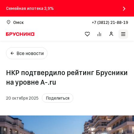
Семейная ипотека 3,9%
Омск
+7 (3812) 21-88-19
Все новости
НКР подтвердило рейтинг Брусники
на уровне A-.ru
20 октября 2025
Поделиться