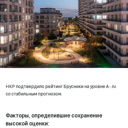
НКР подтвердило рейтинг Брусники на уровне A-.ru
со стабильным прогнозом.
Факторы, определившие сохранение
высокой оценки: