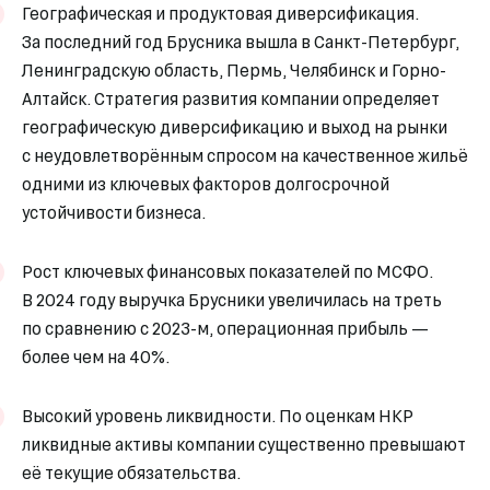
Географическая и продуктовая диверсификация.
За последний год Брусника вышла в Санкт-Петербург,
Ленинградскую область, Пермь, Челябинск и Горно-
Алтайск. Стратегия развития компании определяет
географическую диверсификацию и выход на рынки
с неудовлетворённым спросом на качественное жильё
одними из ключевых факторов долгосрочной
устойчивости бизнеса.
Рост ключевых финансовых показателей по МСФО.
В 2024 году выручка Брусники увеличилась на треть
по сравнению с 2023-м, операционная прибыль —
более чем на 40%.
Высокий уровень ликвидности. По оценкам НКР
ликвидные активы компании существенно превышают
её текущие обязательства.