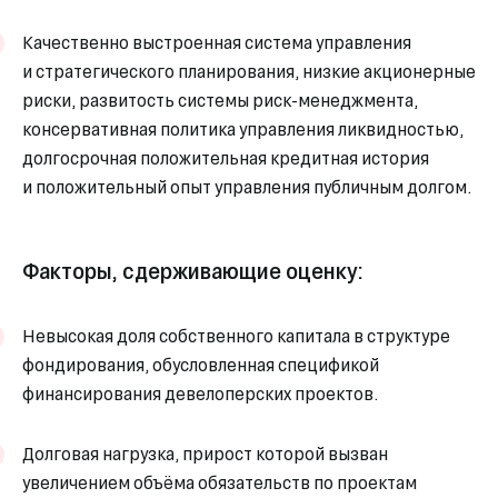
Качественно выстроенная система управления
и стратегического планирования, низкие акционерные
риски, развитость системы риск-менеджмента,
консервативная политика управления ликвидностью,
долгосрочная положительная кредитная история
и положительный опыт управления публичным долгом.
Факторы, сдерживающие оценку:
Невысокая доля собственного капитала в структуре
фондирования, обусловленная спецификой
финансирования девелоперских проектов.
Долговая нагрузка, прирост которой вызван
увеличением объёма обязательств по проектам