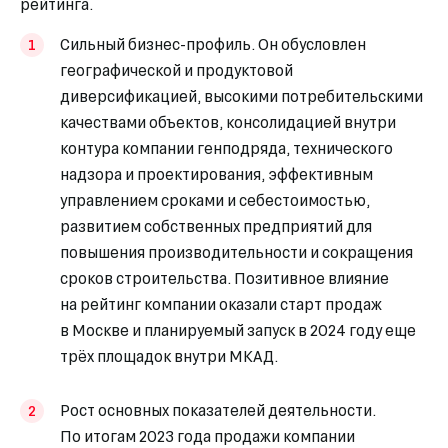
рейтинга.
Сильный бизнес-профиль. Он обусловлен
географической и продуктовой
диверсификацией, высокими потребительскими
качествами объектов, консолидацией внутри
контура компании генподряда, технического
надзора и проектирования, эффективным
управлением сроками и себестоимостью,
развитием собственных предприятий для
повышения производительности и сокращения
сроков строительства. Позитивное влияние
на рейтинг компании оказали старт продаж
в Москве и планируемый запуск в 2024 году еще
трёх площадок внутри МКАД.
Рост основных показателей деятельности.
По итогам 2023 года продажи компании