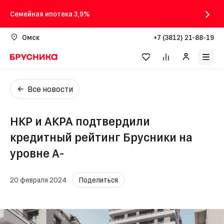
Семейная ипотека 3,9%
Омск
+7 (3812) 21-88-19
Все новости
НКР и АКРА подтвердили
кредитный рейтинг Брусники на
уровне А-
20 февраля 2024
Поделиться