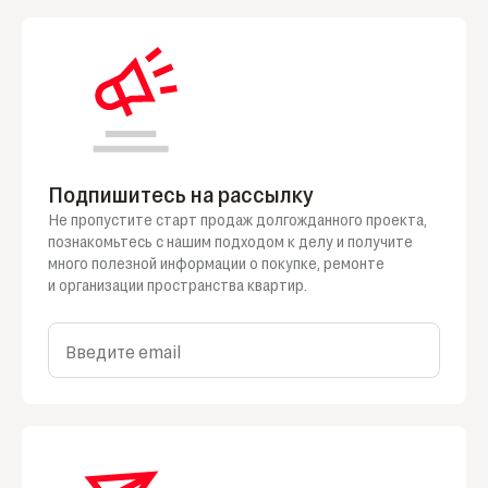
Подпишитесь на рассылку
Не пропустите старт продаж долгожданного проекта,
познакомьтесь
с нашим
подходом
к делу
и получите
много полезной информации
о покупке
, ремонте
и организации
пространства квартир.
Введите email