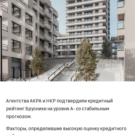
Агентства АКРА и НКР подтвердили кредитный
рейтинг Брусники на уровне А- со стабильным
прогнозом.
Факторы, определившие высокую оценку кредитного