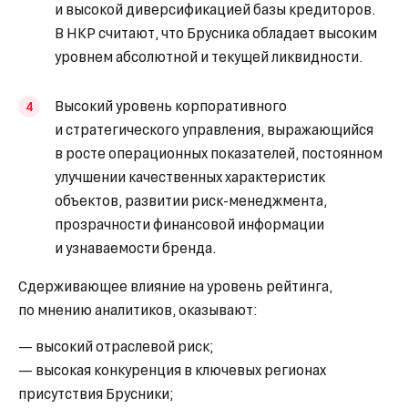
и высокой диверсификацией базы кредиторов.
В НКР считают, что Брусника обладает высоким
уровнем абсолютной и текущей ликвидности.
Высокий уровень корпоративного
и стратегического управления, выражающийся
в росте операционных показателей, постоянном
улучшении качественных характеристик
объектов, развитии риск-менеджмента,
прозрачности финансовой информации
и узнаваемости бренда.
Сдерживающее влияние на уровень рейтинга,
по мнению аналитиков, оказывают:
— высокий отраслевой риск;
— высокая конкуренция в ключевых регионах
присутствия Брусники;