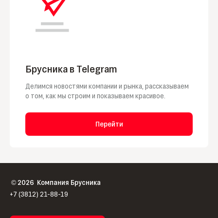
Брусника в Telegram
Делимся новостями компании и рынка, рассказываем
о том, как мы строим и показываем красивое.
Перейти
2026
Компания Брусника
©
+7 (3812) 21-88-19