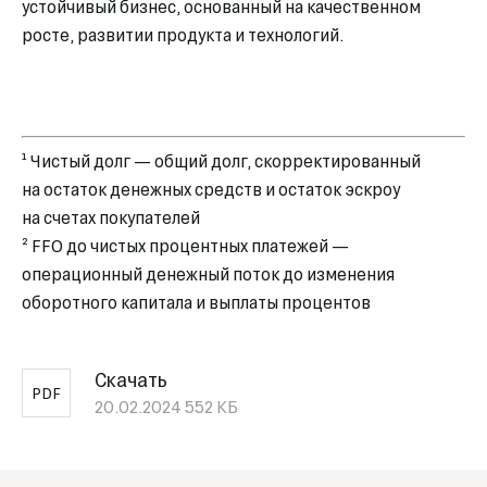
устойчивый бизнес, основанный на качественном
росте, развитии продукта и технологий.
¹ Чистый долг — общий долг, скорректированный
на остаток денежных средств и остаток эскроу
на счетах покупателей
² FFO до чистых процентных платежей —
операционный денежный поток до изменения
оборотного капитала и выплаты процентов
Скачать
PDF
20.02.2024
552 КБ