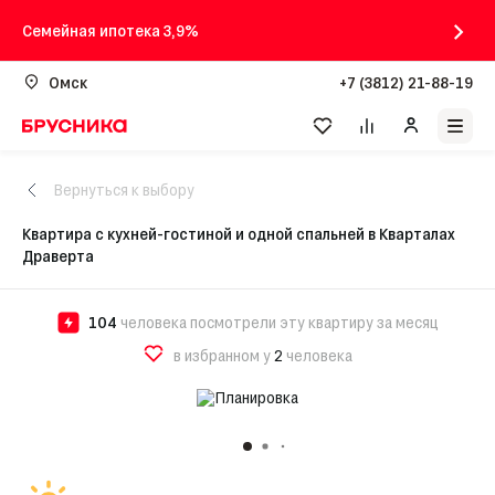
Семейная ипотека 3,9%
Омск
+7 (3812) 21-88-19
Вернуться к выбору
Квартира с кухней-гостиной и одной спальней в Кварталах
Драверта
104
человека посмотрели эту квартиру за месяц
в избранном у
2
человека