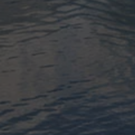
на 1550 мест