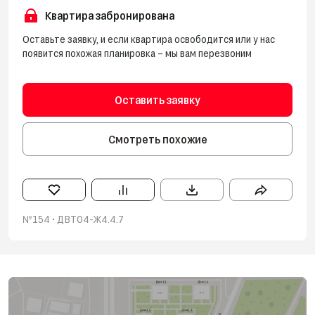
Квартира забронирована
Оставьте заявку, и если квартира освободится или у нас
появится похожая планировка – мы вам перезвоним
Оставить заявку
Смотреть похожие
№154 • ‎ДВТ04-Ж4.4.7