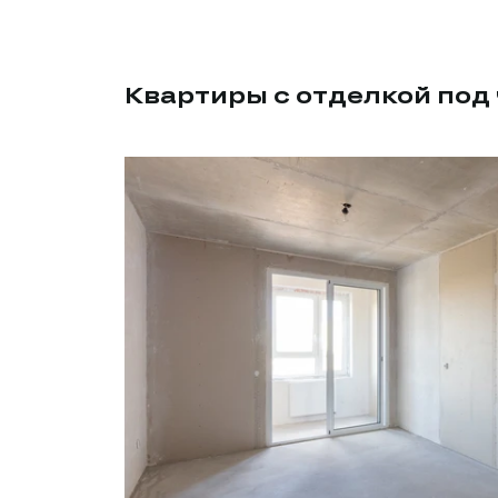
Квартиры с отделкой под