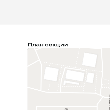
План секции