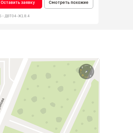
Оставить заявку
Смотреть похожие
 • ‎ДВТ04-Ж1.8.4