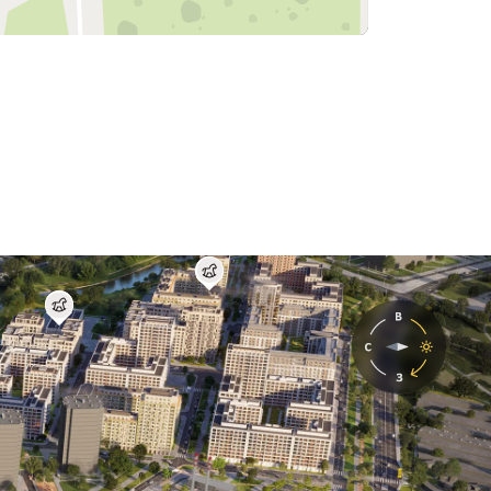
Будущий детский сад
Будущий детский сад