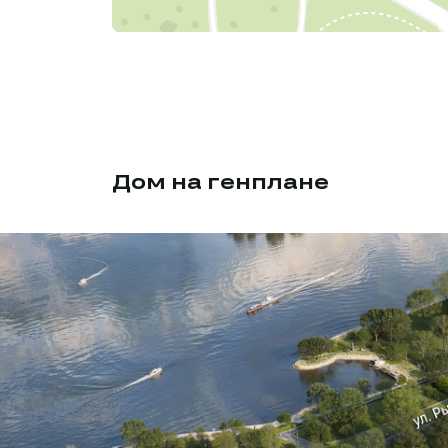
Дом на генплане