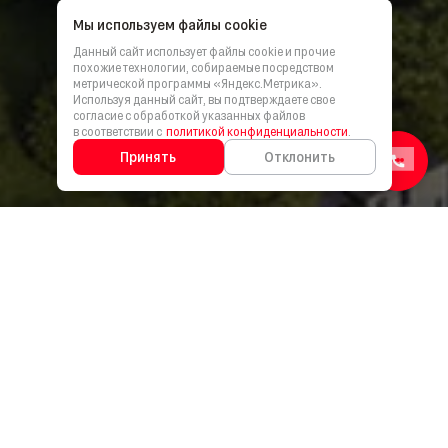
Мы используем файлы cookie
Данный сайт использует файлы cookie и прочие
похожие технологии, собираемые посредством
метрической программы «Яндекс.Метрика».
Используя данный сайт, вы подтверждаете свое
согласие с обработкой указанных файлов
в соответствии с
политикой конфиденциальности
.
Принять
Отклонить