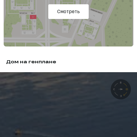
Смотреть
Дом на генплане