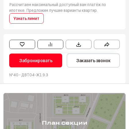
Рассчитаем максимальный доступный вам платёж по
ипотеке. Предложим лучшие варианты квартир.
Узнать лимит
Забронировать
Заказать звонок
№40 • ‎ДВТ04-Ж1.9.3
План секции