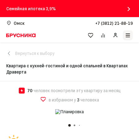
Семейная ипотека 3,9%
Омск
+7 (3812) 21-88-19
Вернуться к выбору
Квартира с кухней-гостиной и одной спальней в Кварталах
Драверта
70
человек посмотрели эту квартиру за месяц
в избранном у
3
человека